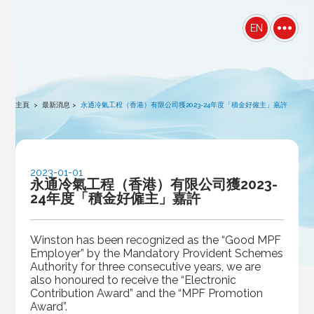
winston
EN
主頁
>
最新消息
>
永通冷氣工程（香港）有限公司獲2023-24年度「積金好僱主」嘉許
2023-01-01
永通冷氣工程（香港）有限公司獲2023-
24年度「積金好僱主」嘉許
Winston has been recognized as the “Good MPF
Employer” by the Mandatory Provident Schemes
Authority for three consecutive years, we are
also honoured to receive the “Electronic
Contribution Award” and the “MPF Promotion
Award”.