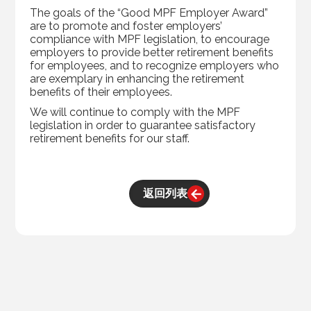
The goals of the “Good MPF Employer Award”
are to promote and foster employers’
compliance with MPF legislation, to encourage
employers to provide better retirement benefits
for employees, and to recognize employers who
are exemplary in enhancing the retirement
benefits of their employees.
We will continue to comply with the MPF
legislation in order to guarantee satisfactory
retirement benefits for our staff.
返回列表